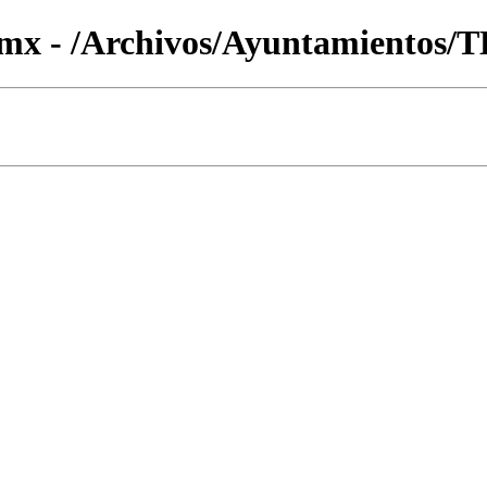
.mx - /Archivos/Ayuntamientos