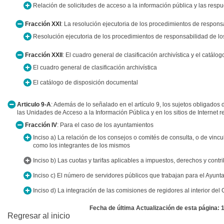
Relación de solicitudes de acceso a la información pública y las resp
Fracción XXI
: La resolución ejecutoria de los procedimientos de respons
Resolución ejecutoria de los procedimientos de responsabilidad de lo
Fracción XXII
: El cuadro general de clasificación archivística y el catál
El cuadro general de clasificación archivística
El catálogo de disposición documental
Articulo 9-A
: Además de lo señalado en el artículo 9, los sujetos obligados
las Unidades de Acceso a la Información Pública y en los sitios de Internet re
Fracción IV
: Para el caso de los ayuntamientos
Inciso a) La relación de los consejos o comités de consulta, o de vincul
como los integrantes de los mismos
Inciso b) Las cuotas y tarifas aplicables a impuestos, derechos y cont
Inciso c) El número de servidores públicos que trabajan para el Ayunt
Inciso d) La integración de las comisiones de regidores al interior del
Fecha de última Actualización de esta página: 
Regresar al inicio