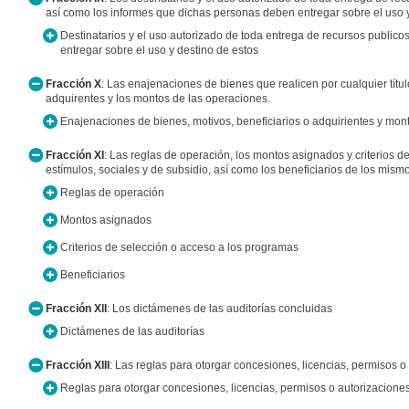
así como los informes que dichas personas deben entregar sobre el uso y
Destinatarios y el uso autorizado de toda entrega de recursos public
entregar sobre el uso y destino de estos
Fracción X
: Las enajenaciones de bienes que realicen por cualquier título
adquirentes y los montos de las operaciones.
Enajenaciones de bienes, motivos, beneficiarios o adquirientes y mon
Fracción XI
: Las reglas de operación, los montos asignados y criterios 
estímulos, sociales y de subsidio, así como los beneficiarios de los mism
Reglas de operación
Montos asignados
Criterios de selección o acceso a los programas
Beneficiarios
Fracción XII
: Los dictámenes de las auditorías concluidas
Dictámenes de las auditorías
Fracción XIII
: Las reglas para otorgar concesiones, licencias, permisos o
Reglas para otorgar concesiones, licencias, permisos o autorizacione