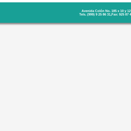
Avenida Colón No. 185 x 10 y 12 
Tels. (999) 9 25 86 31,Fax: 925 87