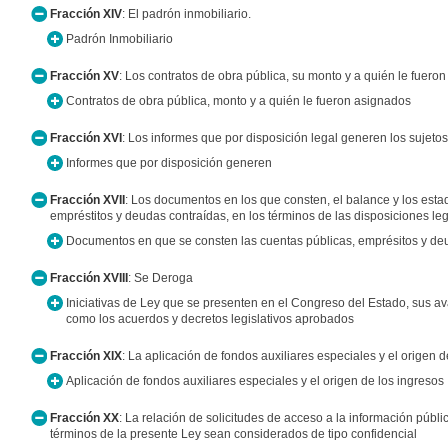
Fracción XIV
: El padrón inmobiliario.
Padrón Inmobiliario
Fracción XV
: Los contratos de obra pública, su monto y a quién le fuero
Contratos de obra pública, monto y a quién le fueron asignados
Fracción XVI
: Los informes que por disposición legal generen los sujeto
Informes que por disposición generen
Fracción XVII
: Los documentos en los que consten, el balance y los estad
empréstitos y deudas contraídas, en los términos de las disposiciones le
Documentos en que se consten las cuentas públicas, emprésitos y de
Fracción XVIII
: Se Deroga
Iniciativas de Ley que se presenten en el Congreso del Estado, sus av
como los acuerdos y decretos legislativos aprobados
Fracción XIX
: La aplicación de fondos auxiliares especiales y el origen 
Aplicación de fondos auxiliares especiales y el origen de los ingresos
Fracción XX
: La relación de solicitudes de acceso a la información púb
términos de la presente Ley sean considerados de tipo confidencial